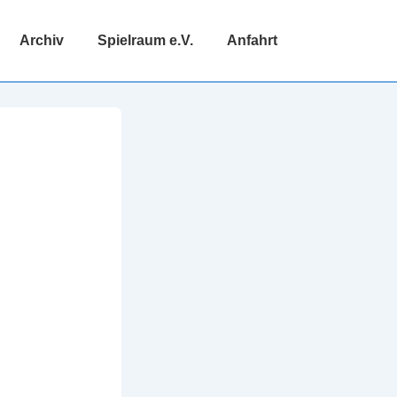
Archiv
Spielraum e.V.
Anfahrt